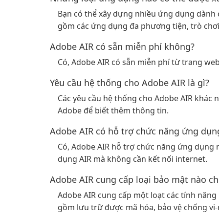
Bạn có thể xây dựng nhiều ứng dụng dành ch
gồm các ứng dụng đa phương tiện, trò chơi
Adobe AIR có sẵn miễn phí không?
Có, Adobe AIR có sẵn miễn phí từ trang we
Yêu cầu hệ thống cho Adobe AIR là gì?
Các yêu cầu hệ thống cho Adobe AIR khác n
Adobe để biết thêm thông tin.
Adobe AIR có hỗ trợ chức năng ứng dụn
Có, Adobe AIR hỗ trợ chức năng ứng dụng 
dụng AIR mà không cần kết nối internet.
Adobe AIR cung cấp loại bảo mật nào c
Adobe AIR cung cấp một loạt các tính năng
gồm lưu trữ được mã hóa, bảo vệ chống vi-r