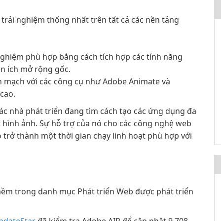
rải nghiệm thống nhất trên tất cả các nền tảng
ghiệm phù hợp bằng cách tích hợp các tính năng
ện ích mở rộng gốc.
ền mạch với các công cụ như Adobe Animate và
 cao.
các nhà phát triển đang tìm cách tạo các ứng dụng đa
t hình ảnh. Sự hỗ trợ của nó cho các công nghệ web
trở thành một thời gian chạy linh hoạt phù hợp với
ềm trong danh mục Phát triển Web được phát triển