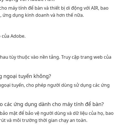
o máy tính để bàn và thiết bị di động với AIR, bao
, ứng dụng kinh doanh và hơn thế nữa.
b của Adobe.
hau tùy thuộc vào nền tảng. Truy cập trang web của
g ngoại tuyến không?
ngoại tuyến, cho phép người dùng sử dụng các ứng
ho các ứng dụng dành cho máy tính để bàn?
 bảo mật để bảo vệ người dùng và dữ liệu của họ, bao
út và môi trường thời gian chạy an toàn.