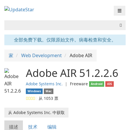
☰
全部免费下载。仅限原始文件。病毒检查和安全。
家
Web Development
Adobe AIR
Adobe AIR 51.2.2.6
Adobe Systems Inc.
❘
Freeware
Android
iOS
Windows
Mac
从
1053
票
从 Adobe Systems Inc. 中获取
描述
技术
编辑