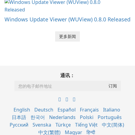
Windows Update Viewer (WUView) 0.8.0 Released
更多新闻
通讯：
English
Deutsch
Español
Français
Italiano
日本語
한국어
Nederlands
Polski
Português
Русский
Svenska
Türkçe
Tiếng Việt
中文(简体)
中文(繁體)
Magyar
हिन्दी