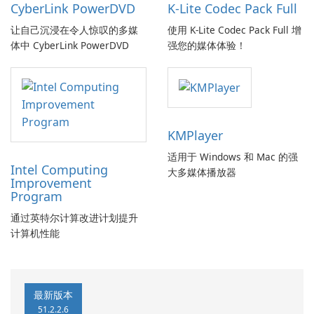
CyberLink PowerDVD
K-Lite Codec Pack Full
让自己沉浸在令人惊叹的多媒
使用 K-Lite Codec Pack Full 增
体中 CyberLink PowerDVD
强您的媒体体验！
KMPlayer
适用于 Windows 和 Mac 的强
Intel Computing
大多媒体播放器
Improvement
Program
通过英特尔计算改进计划提升
计算机性能
最新版本
51.2.2.6