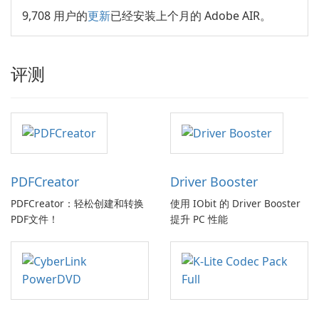
9,708 用户的
更新
已经安装上个月的 Adobe AIR。
评测
PDFCreator
Driver Booster
PDFCreator：轻松创建和转换
使用 IObit 的 Driver Booster
PDF文件！
提升 PC 性能