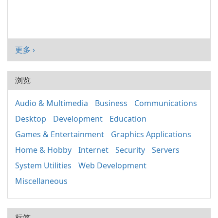
更多 ›
浏览
Audio & Multimedia
Business
Communications
Desktop
Development
Education
Games & Entertainment
Graphics Applications
Home & Hobby
Internet
Security
Servers
System Utilities
Web Development
Miscellaneous
标签