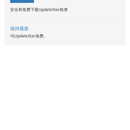
安全和免费下载UpdateStar检查
保持最新
与UpdateStar免费。