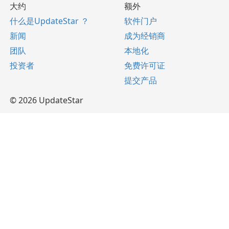
大约
额外
什么是UpdateStar ？
软件门户
新闻
成为经销商
团队
本地化
投资者
免费许可证
提交产品
© 2026 UpdateStar