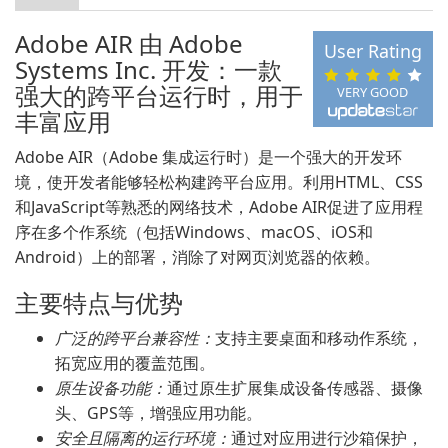
Adobe AIR 由 Adobe
User Rating
Systems Inc. 开发：一款
强大的跨平台运行时，用于
VERY GOOD
丰富应用
Adobe AIR（Adobe 集成运行时）是一个强大的开发环
境，使开发者能够轻松构建跨平台应用。利用HTML、CSS
和JavaScript等熟悉的网络技术，Adobe AIR促进了应用程
序在多个作系统（包括Windows、macOS、iOS和
Android）上的部署，消除了对网页浏览器的依赖。
主要特点与优势
广泛的跨平台兼容性：
支持主要桌面和移动作系统，
拓宽应用的覆盖范围。
原生设备功能：
通过原生扩展集成设备传感器、摄像
头、GPS等，增强应用功能。
安全且隔离的运行环境：
通过对应用进行沙箱保护，