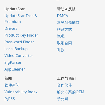
UpdateStar
帮助＆反馈
UpdateStar Free &
DMCA
Premium
常见问题解答
Drivers
联系方式
Product Key Finder
隐私
Password Finder
取消合同
Local Backup
退款
Video Converter
SigParser
AppCleaner
新闻
工作与我们
软件新闻
合作伙伴
Vulnerability Index
解决方案的OEM
的RSS
子公司