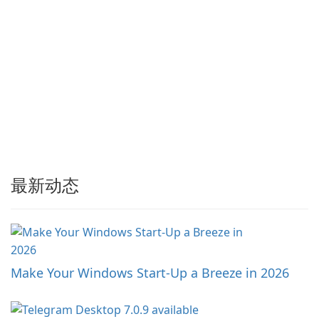
最新动态
Make Your Windows Start-Up a Breeze in 2026