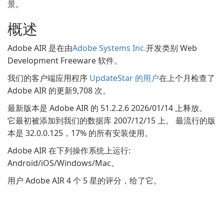
景。
概述
Adobe AIR 是在由
Adobe Systems Inc.
开发类别 Web
Development Freeware 软件。
我们的客户端应用程序
UpdateStar 的用户
在上个月检查了
Adobe AIR 的更新9,708 次。
最新版本是 Adobe AIR 的 51.2.2.6 2026/01/14 上释放。
它最初被添加到我们的数据库 2007/12/15 上。 最流行的版
本是 32.0.0.125，17% 的所有安装使用。
Adobe AIR 在下列操作系统上运行:
Android/iOS/Windows/Mac。
用户 Adobe AIR 4 个 5 星的评分，给了它。