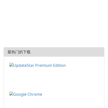
最热门的下载