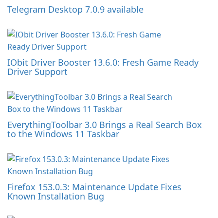
Telegram Desktop 7.0.9 available
IObit Driver Booster 13.6.0: Fresh Game Ready
Driver Support
EverythingToolbar 3.0 Brings a Real Search Box
to the Windows 11 Taskbar
Firefox 153.0.3: Maintenance Update Fixes
Known Installation Bug