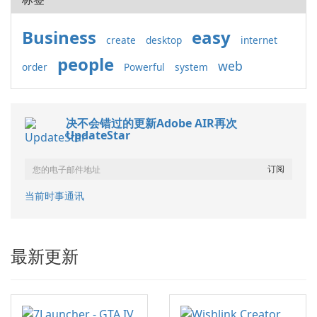
Business
easy
create
desktop
internet
people
web
order
Powerful
system
决不会错过的更新Adobe AIR再次
UpdateStar
当前时事通讯
最新更新